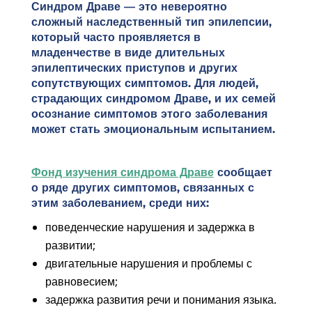
Синдром Драве — это невероятно
сложный наследственный тип эпилепсии,
который часто проявляется в
младенчестве в виде длительных
эпилептических приступов и других
сопутствующих симптомов. Для людей,
страдающих синдромом Драве, и их семей
осознание симптомов этого заболевания
может стать эмоциональным испытанием.
Фонд изучения синдрома Драве
сообщает
о ряде других симптомов, связанных с
этим заболеванием, среди них:
поведенческие нарушения и задержка в
развитии;
двигательные нарушения и проблемы с
равновесием;
задержка развития речи и понимания языка.