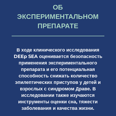
ОБ
ЭКСПЕРИМЕНТАЛЬНОМ
ПРЕПАРАТЕ
В ходе клинического исследования
DEEp SEA оценивается безопасность
применения экспериментального
препарата и его потенциальная
способность снижать количество
эпилептических приступов у детей и
взрослых с синдромом Драве. В
исследовании также изучаются
инструменты оценки сна, тяжести
заболевания и качества жизни.