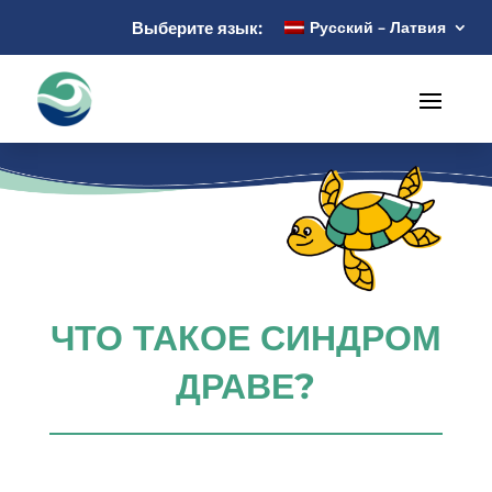
Выберите язык:
Русский – Латвия
ЧТО ТАКОЕ СИНДРОМ
ДРАВЕ?