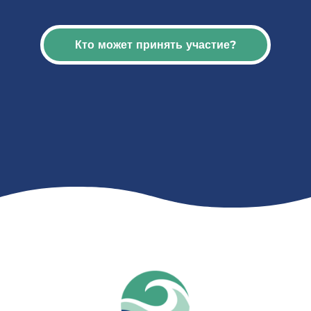
Кто может принять участие?