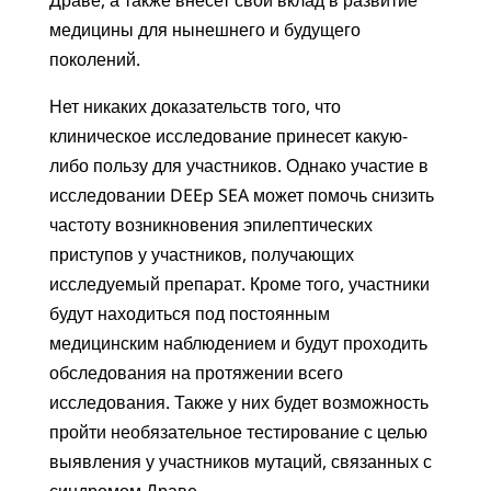
медицины для нынешнего и будущего
поколений.
Нет никаких доказательств того, что
клиническое исследование принесет какую-
либо пользу для участников. Однако участие в
исследовании DEEp SEA может помочь снизить
частоту возникновения эпилептических
приступов у участников, получающих
исследуемый препарат. Кроме того, участники
будут находиться под постоянным
медицинским наблюдением и будут проходить
обследования на протяжении всего
исследования. Также у них будет возможность
пройти необязательное тестирование с целью
выявления у участников мутаций, связанных с
синдромом Драве.