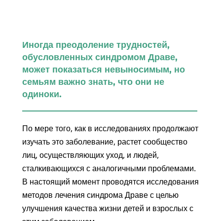
Иногда преодоление трудностей,
обусловленных синдромом Драве,
может показаться невыносимым, но
семьям важно знать, что они не
одиноки.
По мере того, как в исследованиях продолжают
изучать это заболевание, растет сообщество
лиц, осуществляющих уход, и людей,
сталкивающихся с аналогичными проблемами.
В настоящий момент проводятся исследования
методов лечения синдрома Драве с целью
улучшения качества жизни детей и взрослых с