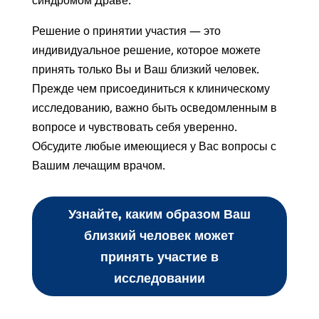
Решение о принятии участия — это
индивидуальное решение, которое можете
принять только Вы и Ваш близкий человек.
Прежде чем присоединиться к клиническому
исследованию, важно быть осведомленным в
вопросе и чувствовать себя уверенно.
Обсудите любые имеющиеся у Вас вопросы с
Вашим лечащим врачом.
Узнайте, каким образом Ваш
близкий человек может
принять участие в
исследовании