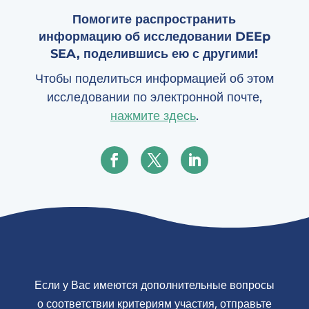
Помогите распространить
информацию об исследовании DEEp
SEA, поделившись ею с другими!
Чтобы поделиться информацией об этом
исследовании по электронной почте,
нажмите здесь
.
Если у Вас имеются дополнительные вопросы
о соответствии критериям участия, отправьте