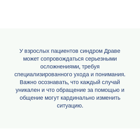
У взрослых пациентов синдром Драве
может сопровождаться серьезными
осложнениями, требуя
специализированного ухода и понимания.
Важно осознавать, что каждый случай
уникален и что обращение за помощью и
общение могут кардинально изменить
ситуацию.