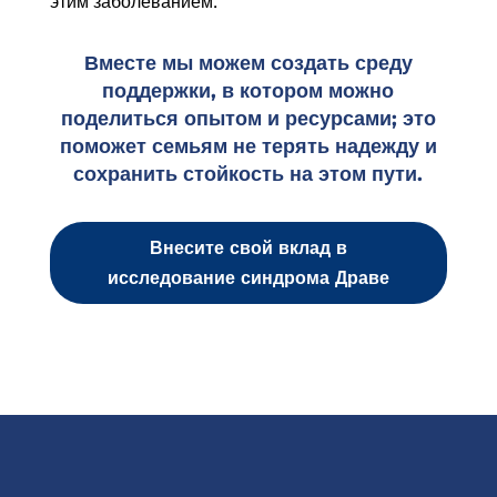
этим заболеванием.
Вместе мы можем создать среду
поддержки, в котором можно
поделиться опытом и ресурсами; это
поможет семьям не терять надежду и
сохранить стойкость на этом пути.
Внесите свой вклад в
исследование синдрома Драве