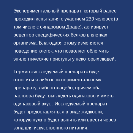
Экспериментальный препарат, который ранее
проходил испытания с участием 239 человек (в
том числе с синдромом Драве), активирует
рецептор специфических белков в клетках
организма. Благодаря этому изменяется
поведение клеток, что позволяет облегчить
эпилептические приступы у некоторых людей.
Термин «исследуемый препарат» будет
относиться либо к экспериментальному
препарату, либо к плацебо, причем оба
раствора будут выглядеть одинаково и иметь
одинаковый вкус . Исследуемый препарат
будет предоставляться в виде жидкости,
которую нужно будет выпить или ввести через
зонд для искусственного питания.