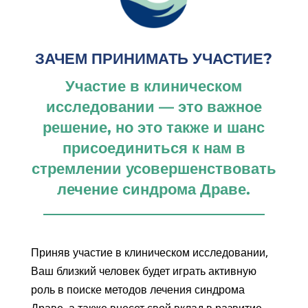
ЗАЧЕМ ПРИНИМАТЬ УЧАСТИЕ?
Участие в клиническом
исследовании — это важное
решение, но это также и шанс
присоединиться к нам в
стремлении усовершенствовать
лечение синдрома Драве.
Приняв участие в клиническом исследовании,
Ваш близкий человек будет играть активную
роль в поиске методов лечения синдрома
Драве, а также внесет свой вклад в развитие