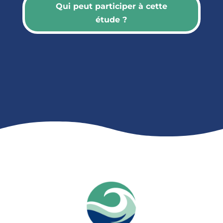
Qui peut participer à cette
étude ?