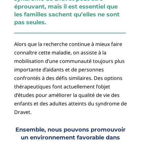
éprouvant, mais il est essentiel que
les familles sachent qu’elles ne sont
pas seules.
Alors que la recherche continue à mieux faire
connaître cette maladie, on assiste à la
mobilisation d’une communauté toujours plus
importante d’aidants et de personnes
confrontés à des défis similaires. Des options
thérapeutiques font actuellement l’objet
d’études pour améliorer la qualité de vie des
enfants et des adultes atteints du syndrome de
Dravet.
Ensemble, nous pouvons promouvoir
un environnement favorable dans