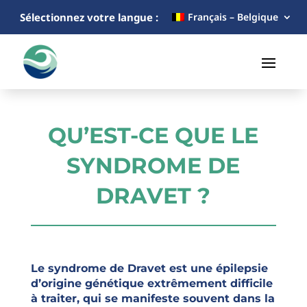
Sélectionnez votre langue :
Français – Belgique
QU’EST-CE QUE LE
SYNDROME DE
DRAVET ?
Le syndrome de Dravet est une épilepsie
d’origine génétique extrêmement difficile
à traiter, qui se manifeste souvent dans la