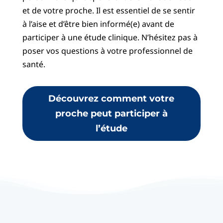
et de votre proche. Il est essentiel de se sentir
à l’aise et d’être bien informé(e) avant de
participer à une étude clinique. N’hésitez pas à
poser vos questions à votre professionnel de
santé.
Découvrez comment votre
proche peut participer à
l’étude