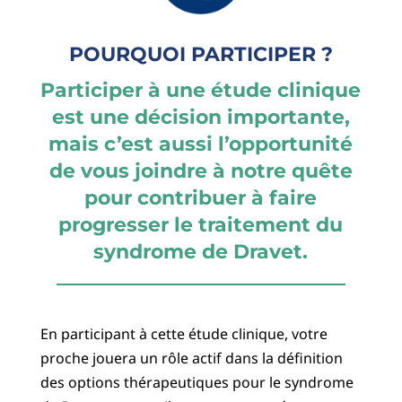
POURQUOI PARTICIPER ?
Participer à une étude clinique
est une décision importante,
mais c’est aussi l’opportunité
de vous joindre à notre quête
pour contribuer à faire
progresser le traitement du
syndrome de Dravet.
En participant à cette étude clinique, votre
proche jouera un rôle actif dans la définition
des options thérapeutiques pour le syndrome