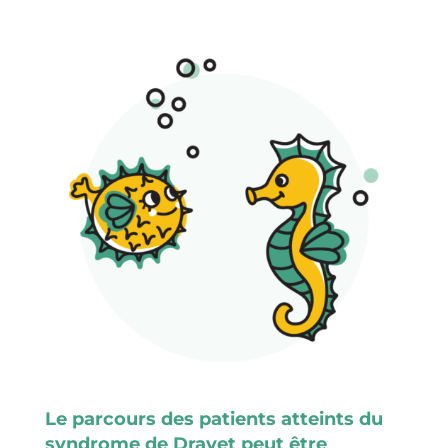
Le parcours des patients atteints du
syndrome de Dravet peut être