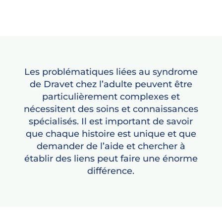
Les problématiques liées au syndrome
de Dravet chez l’adulte peuvent être
particulièrement complexes et
nécessitent des soins et connaissances
spécialisés. Il est important de savoir
que chaque histoire est unique et que
demander de l’aide et chercher à
établir des liens peut faire une énorme
différence.