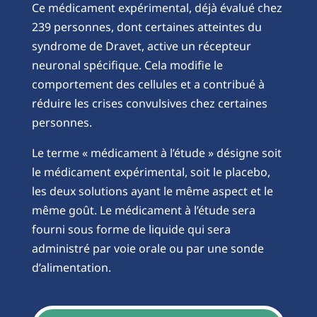
Ce médicament expérimental, déjà évalué chez
239 personnes, dont certaines atteintes du
syndrome de Dravet, active un récepteur
neuronal spécifique. Cela modifie le
comportement des cellules et a contribué à
réduire les crises convulsives chez certaines
personnes.
Le terme « médicament à l’étude » désigne soit
le médicament expérimental, soit le placebo,
les deux solutions ayant le même aspect et le
même goût. Le médicament à l’étude sera
fourni sous forme de liquide qui sera
administré par voie orale ou par une sonde
d’alimentation.