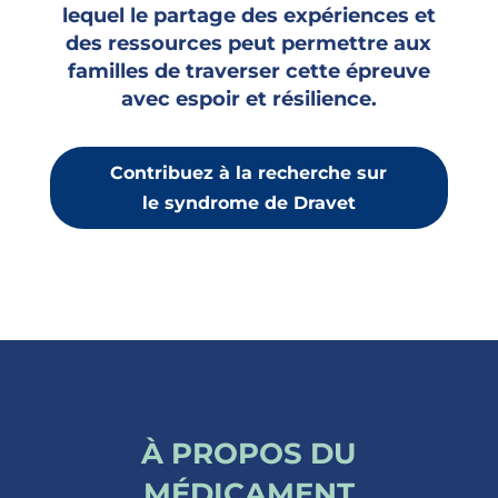
lequel le partage des expériences et
des ressources peut permettre aux
familles de traverser cette épreuve
avec espoir et résilience.
Contribuez à la recherche sur
le syndrome de Dravet
À PROPOS DU
MÉDICAMENT