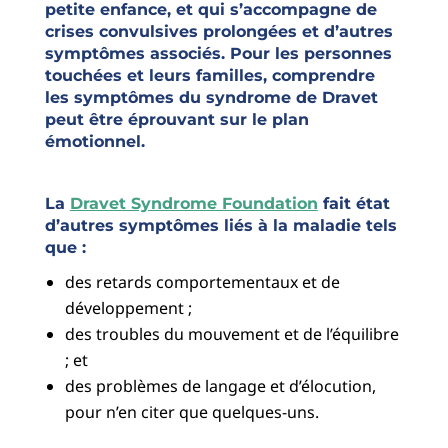
petite enfance, et qui s’accompagne de
crises convulsives prolongées et d’autres
symptômes associés. Pour les personnes
touchées et leurs familles, comprendre
les symptômes du syndrome de Dravet
peut être éprouvant sur le plan
émotionnel.
La
Dravet Syndrome Foundation
fait état
d’autres symptômes liés à la maladie tels
que :
des retards comportementaux et de
développement ;
des troubles du mouvement et de l’équilibre
; et
des problèmes de langage et d’élocution,
pour n’en citer que quelques-uns.