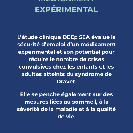
EXPÉRIMENTAL
L’étude clinique DEEp SEA évalue la
sécurité d’emploi d’un médicament
expérimental et son potentiel pour
réduire le nombre de crises
convulsives chez les enfants et les
adultes atteints du syndrome de
Dravet.
Elle se penche également sur des
mesures liées au sommeil, à la
sévérité de la maladie et à la qualité
de vie.