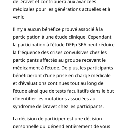
de Dravet et contribuera aux avancées
médicales pour les générations actuelles et à
venir.
Il n’y a aucun bénéfice prouvé associé à la
participation à une étude clinique. Cependant,
la participation à l’étude DEEp SEA peut réduire
la fréquence des crises convulsives chez les
participants affectés au groupe recevant le
médicament à l’étude. De plus, les participants
bénéficieront d’une prise en charge médicale
et d’évaluations continues tout au long de
l’étude ainsi que de tests facultatifs dans le but
d’identifier les mutations associées au
syndrome de Dravet chez les participants.
La décision de participer est une décision
personnelle qui dépend entièrement de vous