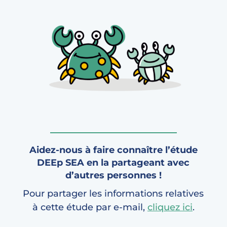
Aidez-nous à faire connaître l’étude
DEEp SEA en la partageant avec
d’autres personnes !
Pour partager les informations relatives
à cette étude par e-mail,
cliquez ici
.