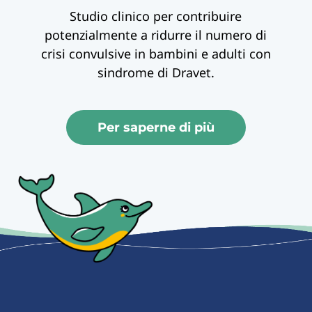
Studio clinico per contribuire
potenzialmente a ridurre il numero di
crisi convulsive in bambini e adulti con
sindrome di Dravet.
Per saperne di più