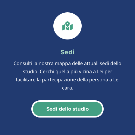

Sedi
Consulti la nostra mappa delle attuali sedi dello
studio. Cerchi quella più vicina a Lei per
facilitare la partecipazione della persona a Lei
cara.
Sedi dello studio