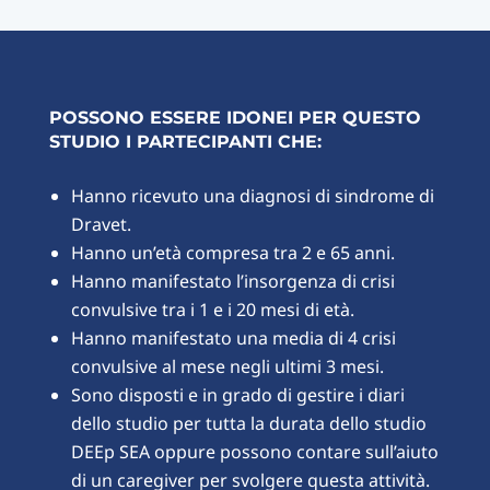
POSSONO ESSERE IDONEI PER QUESTO
STUDIO I PARTECIPANTI CHE:
Hanno ricevuto una diagnosi di sindrome di
Dravet.
Hanno un’età compresa tra 2 e 65 anni.
Hanno manifestato l’insorgenza di crisi
convulsive tra i 1 e i 20 mesi di età.
Hanno manifestato una media di 4 crisi
convulsive al mese negli ultimi 3 mesi.
Sono disposti e in grado di gestire i diari
dello studio per tutta la durata dello studio
DEEp SEA oppure possono contare sull’aiuto
di un caregiver per svolgere questa attività.