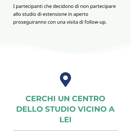
I partecipanti che decidono di non partecipare
allo studio di estensione in aperto
proseguiranno con una visita di follow-up.

CERCHI UN CENTRO
DELLO STUDIO VICINO A
LEI