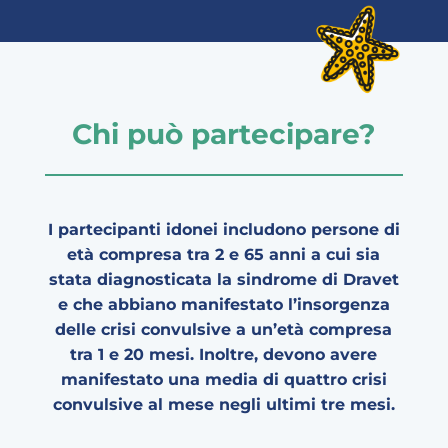
Chi può partecipare?
I partecipanti idonei includono persone di
età compresa tra 2 e 65 anni a cui sia
stata diagnosticata la sindrome di Dravet
e che abbiano manifestato l’insorgenza
delle crisi convulsive a un’età compresa
tra 1 e 20 mesi. Inoltre, devono avere
manifestato una media di quattro crisi
convulsive al mese negli ultimi tre mesi.