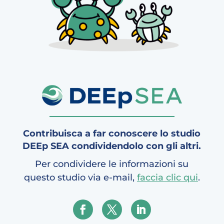
Contribuisca a far conoscere lo studio
DEEp SEA condividendolo con gli altri.
Per condividere le informazioni su
questo studio via e-mail,
faccia clic qui
.