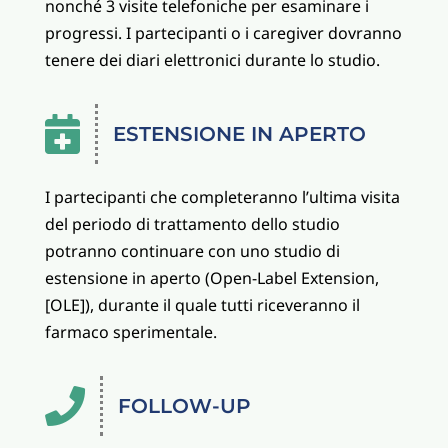
nonché 3 visite telefoniche per esaminare i
progressi. I partecipanti o i caregiver dovranno
tenere dei diari elettronici durante lo studio.

ESTENSIONE IN APERTO
I partecipanti che completeranno l’ultima visita
del periodo di trattamento dello studio
potranno continuare con uno studio di
estensione in aperto (Open-Label Extension,
[OLE]), durante il quale tutti riceveranno il
farmaco sperimentale.

FOLLOW-UP