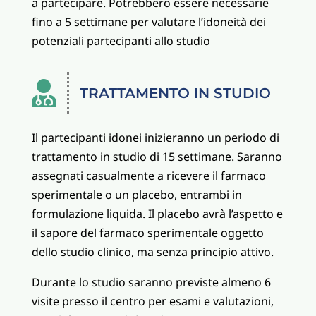
a partecipare. Potrebbero essere necessarie
fino a 5 settimane per valutare l’idoneità dei
potenziali partecipanti allo studio

TRATTAMENTO IN STUDIO
Il partecipanti idonei inizieranno un periodo di
trattamento in studio di 15 settimane. Saranno
assegnati casualmente a ricevere il farmaco
sperimentale o un placebo, entrambi in
formulazione liquida. Il placebo avrà l’aspetto e
il sapore del farmaco sperimentale oggetto
dello studio clinico, ma senza principio attivo.
Durante lo studio saranno previste almeno 6
visite presso il centro per esami e valutazioni,