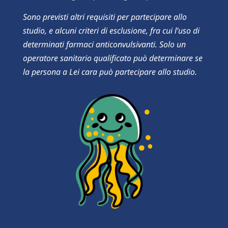
Sono previsti altri requisiti per partecipare allo
studio, e alcuni criteri di esclusione, fra cui l’uso di
determinati farmaci anticonvulsivanti. Solo un
operatore sanitario qualificato può determinare se
la persona a Lei cara può partecipare allo studio.