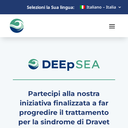
Selezioni la Sua lingua:
Italiano – Italia
Partecipi alla nostra
iniziativa finalizzata a far
progredire il trattamento
per la sindrome di Dravet