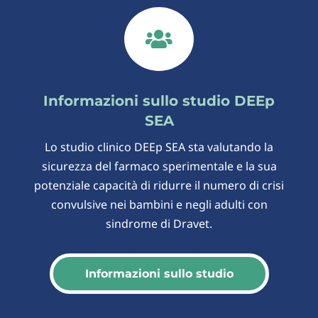

Informazioni sullo studio DEEp
SEA
Lo studio clinico DEEp SEA sta valutando la
sicurezza del farmaco sperimentale e la sua
potenziale capacità di ridurre il numero di crisi
convulsive nei bambini e negli adulti con
sindrome di Dravet.
Informazioni sullo studio