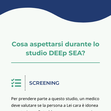
Cosa aspettarsi durante lo
studio DEEp SEA?

SCREENING
Per prendere parte a questo studio, un medico
deve valutare se la persona a Lei cara è idonea