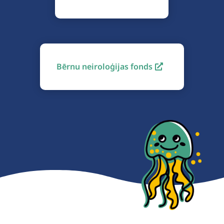
Bērnu neiroloģijas fonds