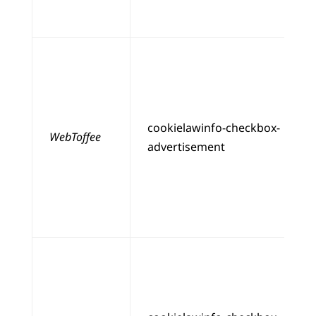
cookielawinfo-checkbox-
WebToffee
advertisement