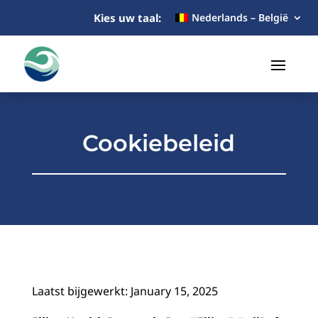
Kies uw taal:
Nederlands – België
Cookiebeleid
Laatst bijgewerkt: January 15, 2025