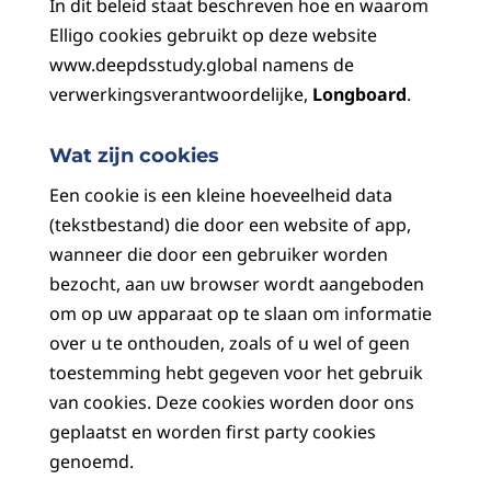
In dit beleid staat beschreven hoe en waarom
Elligo cookies gebruikt op deze website
www.deepdsstudy.global namens de
verwerkingsverantwoordelijke,
Longboard
.
Wat zijn cookies
Een cookie is een kleine hoeveelheid data
(tekstbestand) die door een website of app,
wanneer die door een gebruiker worden
bezocht, aan uw browser wordt aangeboden
om op uw apparaat op te slaan om informatie
over u te onthouden, zoals of u wel of geen
toestemming hebt gegeven voor het gebruik
van cookies. Deze cookies worden door ons
geplaatst en worden first party cookies
genoemd.