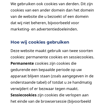
We gebruiken ook cookies van derden. Dit zijn
cookies van een ander domein dan het domein
van de website die u bezoekt of een domein
dat wij niet beheren, bijvoorbeeld voor
marketing- en advertentiedoeleinden.
Hoe wij cookies gebruiken
Deze website maakt gebruik van twee soorten
cookies: permanente cookies en sessiecookies.
Permanente
cookies zijn cookies die
gedurende een bepaalde periode op uw
apparaat blijven staan (zoals aangegeven in de
onderstaande tabel) of totdat u ze handmatig
verwijdert of er bezwaar tegen maakt.
Sessiecookies
zijn cookies die verlopen aan
het einde van de browsersessie (bijvoorbeeld