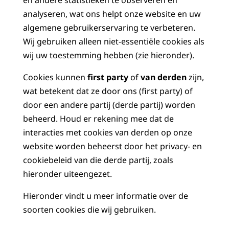
en andere statistieken te observeren en
analyseren, wat ons helpt onze website en uw
algemene gebruikerservaring te verbeteren.
Wij gebruiken alleen niet-essentiële cookies als
wij uw toestemming hebben (zie hieronder).
Cookies kunnen
first party
of
van derden
zijn,
wat betekent dat ze door ons (first party) of
door een andere partij (derde partij) worden
beheerd. Houd er rekening mee dat de
interacties met cookies van derden op onze
website worden beheerst door het privacy- en
cookiebeleid van die derde partij, zoals
hieronder uiteengezet.
Hieronder vindt u meer informatie over de
soorten cookies die wij gebruiken.