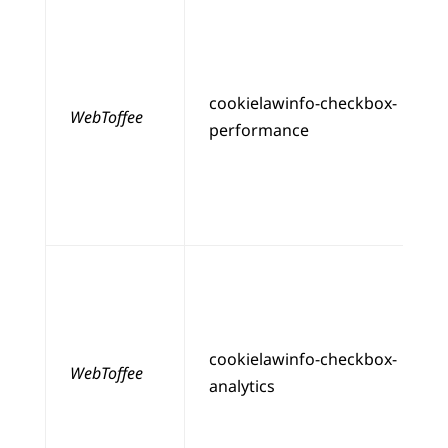
cookielawinfo-checkbox-
WebToffee
performance
cookielawinfo-checkbox-
WebToffee
analytics