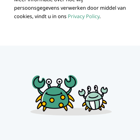
persoonsgegevens verwerken door middel van
cookies, vindt u in ons
Privacy Policy
.