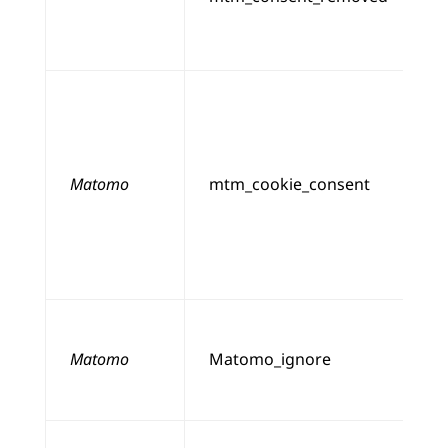
Matomo
mtm_cookie_consent
Matomo
Matomo_ignore