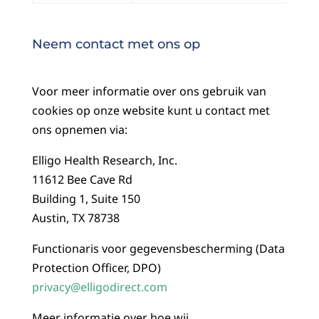
Neem contact met ons op
Voor meer informatie over ons gebruik van
cookies op onze website kunt u contact met
ons opnemen via:
Elligo Health Research, Inc.
11612 Bee Cave Rd
Building 1, Suite 150
Austin, TX 78738
Functionaris voor gegevensbescherming (Data
Protection Officer, DPO)
privacy@elligodirect.com
Meer informatie over hoe wij