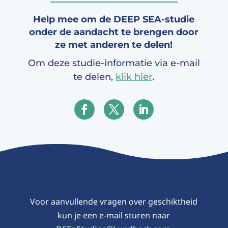
Help mee om de DEEP SEA-studie
onder de aandacht te brengen door
ze met anderen te delen!
Om deze studie-informatie via e-mail
te delen,
klik hier
.
Voor aanvullende vragen over geschiktheid
kun je een e-mail sturen naar