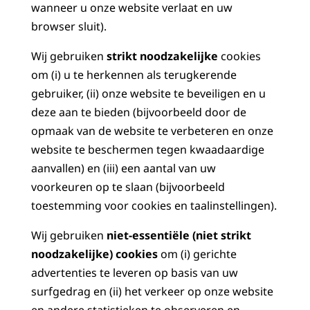
wanneer u onze website verlaat en uw
browser sluit).
Wij gebruiken
strikt noodzakelijke
cookies
om (i) u te herkennen als terugkerende
gebruiker, (ii) onze website te beveiligen en u
deze aan te bieden (bijvoorbeeld door de
opmaak van de website te verbeteren en onze
website te beschermen tegen kwaadaardige
aanvallen) en (iii) een aantal van uw
voorkeuren op te slaan (bijvoorbeeld
toestemming voor cookies en taalinstellingen).
Wij gebruiken
niet-essentiële (niet strikt
noodzakelijke) cookies
om (i) gerichte
advertenties te leveren op basis van uw
surfgedrag en (ii) het verkeer op onze website