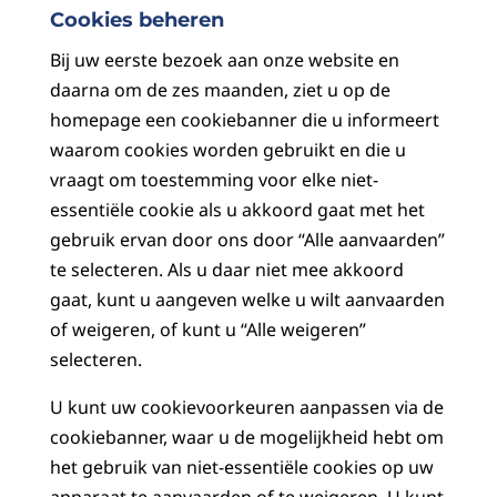
Cookies beheren
Bij uw eerste bezoek aan onze website en
daarna om de zes maanden, ziet u op de
homepage een cookiebanner die u informeert
waarom cookies worden gebruikt en die u
vraagt om toestemming voor elke niet-
essentiële cookie als u akkoord gaat met het
gebruik ervan door ons door “Alle aanvaarden”
te selecteren. Als u daar niet mee akkoord
gaat, kunt u aangeven welke u wilt aanvaarden
of weigeren, of kunt u “Alle weigeren”
selecteren.
U kunt uw cookievoorkeuren aanpassen via de
cookiebanner, waar u de mogelijkheid hebt om
het gebruik van niet-essentiële cookies op uw