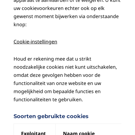
apparaat te aanvaarden of te weigeren. U kunt
uw cookievoorkeuren echter ook op elk
gewenst moment bijwerken via onderstaande
knop:
Cookie-instellingen
Houd er rekening mee dat u strikt
noodzakelijke cookies niet kunt uitschakelen,
omdat deze gevolgen hebben voor de
functionaliteit van onze website en uw
mogelijkheid om bepaalde functies en
functionaliteiten te gebruiken.
Soorten gebruikte cookies
Exploitant
Naam cookie